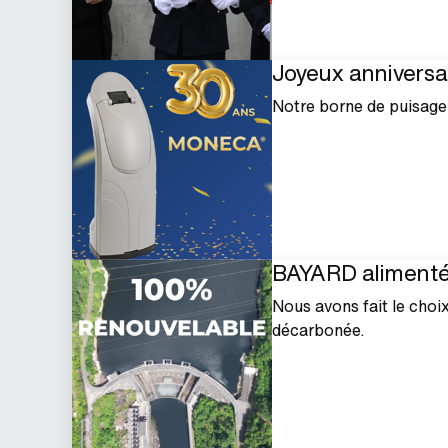
Joyeux anniversa
Notre borne de puisage
BAYARD alimenté 
Nous avons fait le choix
décarbonée.