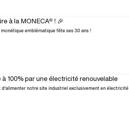
ire à la MONECA® ! 🎉
 monétique emblématique fête ses 30 ans !
à 100% par une électricité renouvelable
 d'alimenter notre site industriel exclusivement en électricité