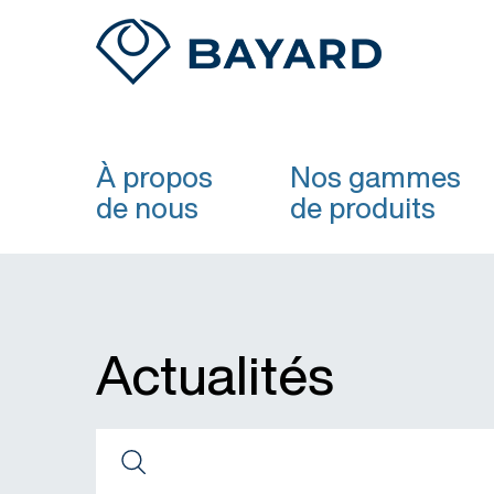
À propos
Nos gammes
de nous
de produits
Actualités