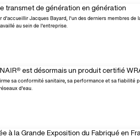
 se transmet de génération en génération
 d'accueillir Jacques Bayard, l'un des derniers membres de l
availlé au sein de l'entreprise.
AIR® est désormais un produit certifié WR
irme sa conformité sanitaire, sa performance et sa fiabilité p
réseaux d'eau.
e à la Grande Exposition du Fabriqué en Fr