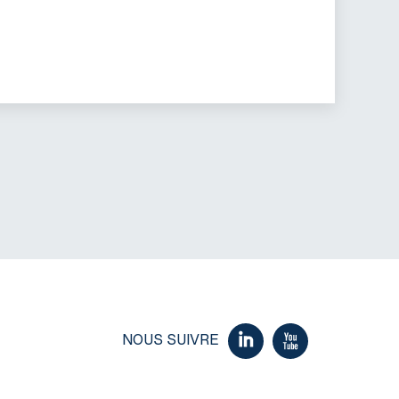
NOUS SUIVRE