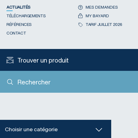
ACTUALITÉS
MES DEMANDES
TÉLÉCHARGEMENTS
MY BAYARD
RÉFÉRENCES
TARIF JUILLET 2026
CONTACT
Trouver un produit
Rechercher
Choisir une catégorie