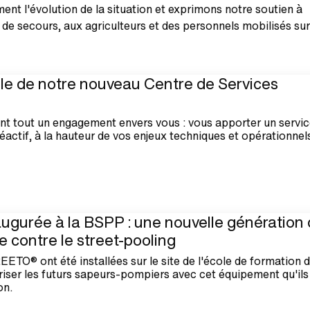
ent l'évolution de la situation et exprimons notre soutien à
 de secours, aux agriculteurs et des personnels mobilisés sur
lle de notre nouveau Centre de Services
nt tout un engagement envers vous : vous apporter un servic
réactif, à la hauteur de vos enjeux techniques et opérationnel
urée à la BSPP : une nouvelle génération
 contre le street-pooling
O® ont été installées sur le site de l'école de formation 
ariser les futurs sapeurs-pompiers avec cet équipement qu'ils
on.