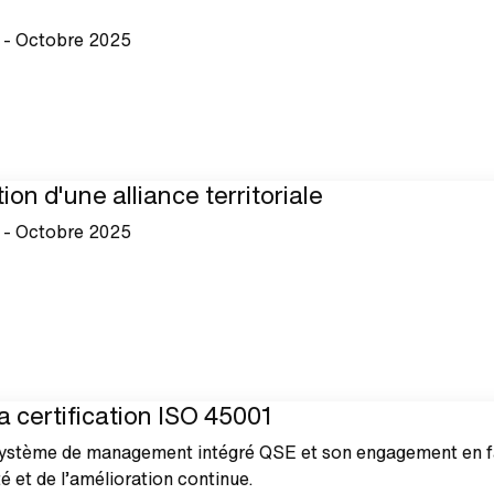
 - Octobre 2025
ion d'une alliance territoriale
 - Octobre 2025
 certification ISO 45001
ystème de management intégré QSE et son engagement en f
té et de l’amélioration continue.