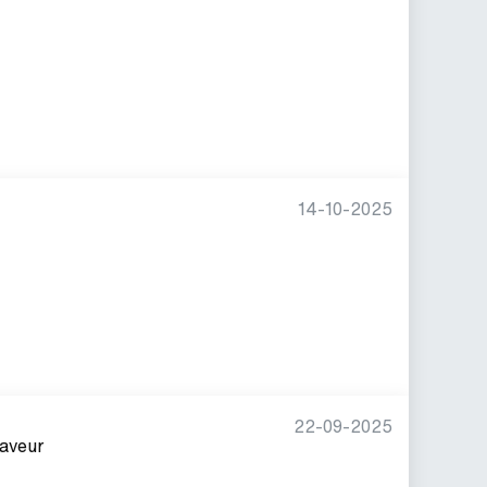
14-10-2025
22-09-2025
aveur