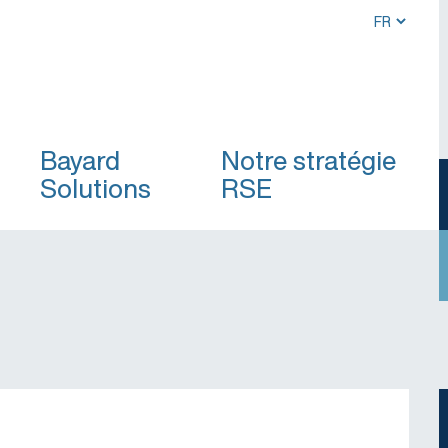
Bayard
Notre stratégie
Solutions
RSE