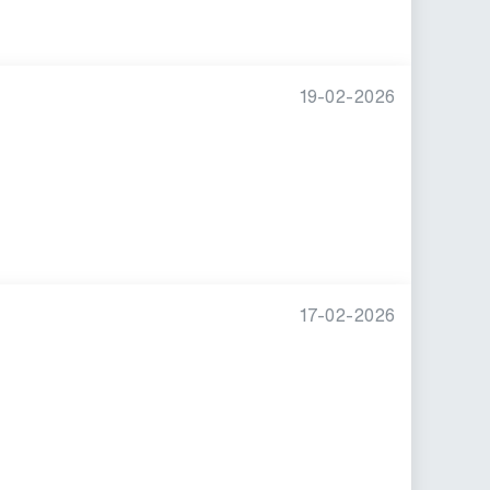
19-02-2026
17-02-2026