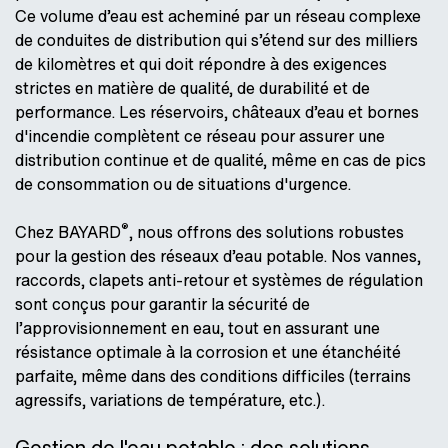
Ce volume d’eau est acheminé par un réseau complexe
de conduites de distribution qui s’étend sur des milliers
de kilomètres et qui doit répondre à des exigences
strictes en matière de qualité, de durabilité et de
performance. Les réservoirs, châteaux d’eau et bornes
d'incendie complètent ce réseau pour assurer une
distribution continue et de qualité, même en cas de pics
de consommation ou de situations d'urgence.
®
Chez BAYARD
, nous offrons des solutions robustes
pour la gestion des réseaux d’eau potable. Nos vannes,
raccords, clapets anti-retour et systèmes de régulation
sont conçus pour garantir la sécurité de
l’approvisionnement en eau, tout en assurant une
résistance optimale à la corrosion et une étanchéité
parfaite, même dans des conditions difficiles (terrains
agressifs, variations de température, etc.).
Gestion de l'eau potable : des solutions