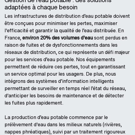
adaptées à chaque besoin
Les infrastructures de distribution d’eau potable doivent
être conçues pour minimiser les pertes, maximiser
l'efficacité et garantir la qualité de l’eau distribuée. En
France,
environ 20% des volumes d'eau
sont perdus en
raison de fuites et de dysfonctionnements dans les
réseaux de distribution, ce qui représente un défi majeur
pour les services d’eau potable. Nos équipements
permettent de réduire ces pertes, tout en garantissant
un service optimal pour les usagers. De plus, nous
intégrons des systèmes d’information intelligents
permettant de surveiller en temps réel l’état du réseau,
d'anticiper les besoins de maintenance et de détecter
les fuites plus rapidement.
La production d’eau potable commence par le
prélèvement d'eau dans les milieux naturels (rivières,
nappes phréatiques), suivi par un traitement rigoureux